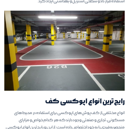
استفاده قرار داد و سطحی استریل و بهداشتی ایجاد کرد.
رایج‌ترین انواع اپوکسی کف
انواع مختلفی از کف‌پوش‌های اپوکسی برای استفاده در محیط‌های
مسکونی، تجاری و صنعتی وجود دارند که هر کدام خواص و مزایای
منحصربه‌فردی را به خود اختصاص داده است. از این رو رایج‌ترین انواع اپوکسی