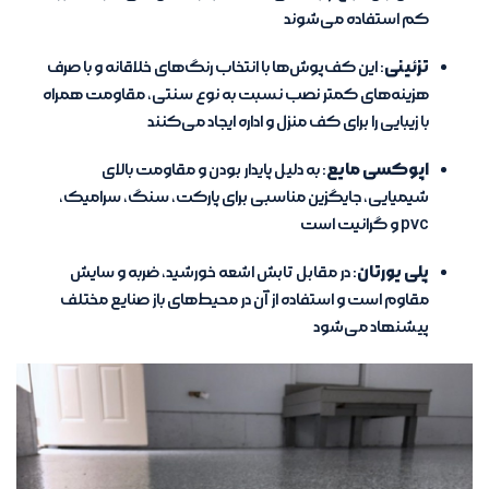
کم استفاده می‌شوند
تزئینی
: این کف‌پوش‌ها با انتخاب رنگ‌های خلاقانه و با صرف
هزینه‌های کمتر نصب نسبت به نوع سنتی، مقاومت همراه
با زیبایی را برای کف منزل و اداره ایجاد می‌کنند
اپوکسی مایع
: به دلیل پایدار بودن و مقاومت بالای
شیمیایی، جایگزین مناسبی برای پارکت، سنگ، سرامیک،
pvc و گرانیت است‌
پلی یورتان
: در مقابل تابش اشعه خورشید، ضربه و سایش
مقاوم است و استفاده از آن در محیط‌های باز صنایع مختلف
پیشنهاد می‌شود