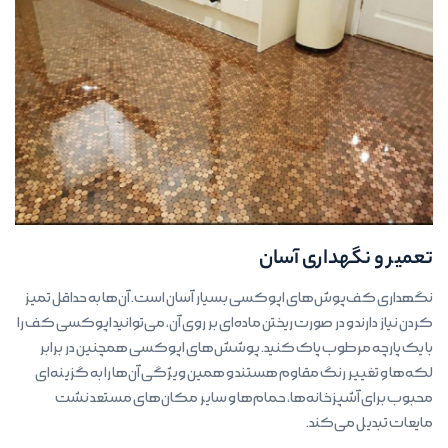
تعمیر و نگهداری آسان
نگهداری کف‌پوش‌های اپوکسی بسیار آسان است. آن‌ها به حداقل تمیز
کردن نیاز دارند و در صورت ریختن ماده‌ای بر روی آن، می‌توانید اپوکسی کف را
با یک پارچه مرطوب پاک کنید. پوشش‌های اپوکسی همچنین در برابر
لکه‌ها و تغییر رنگ مقاوم هستند و همین ویژگی آن‌ها را به گزینه‌ای
محبوب برای آشپزخانه‌ها، حمام‌ها و سایر مکان‌های مستعد نشت
مایعات تبدیل می‌کند.