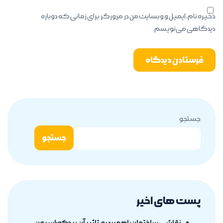
ذخیره نام، ایمیل و وبسایت من در مرورگر برای زمانی که دوباره
دیدگاهی می‌نویسم.
جستجو
جستجو
پست های اخیر
نقاشی ساختمان: اهمیت و تاثیر آن بر دکوراسیون