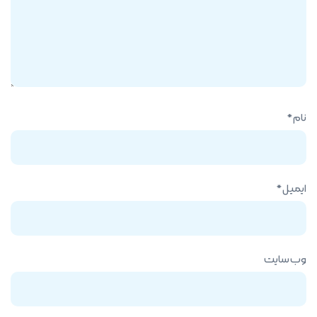
نام
*
ایمیل
*
وب‌ سایت