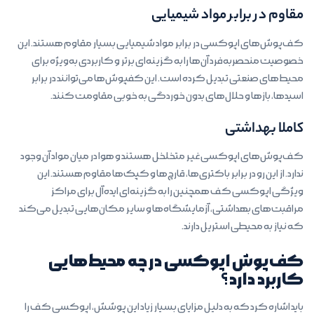
مقاوم در برابر مواد شیمیایی
کف‌پوش‌های اپوکسی در برابر مواد شیمیایی بسیار مقاوم هستند. این
خصوصیت منحصربه‌فرد آن‌ها را به گزینه‌ای برتر و کاربردی به‌ویژه برای
محیط‌های صنعتی تبدیل کرده است. این کفپوش‌ها می‌توانند در برابر
اسیدها، بازها و حلال‌های بدون خوردگی به خوبی مقاومت کنند.
کاملا بهداشتی
کف‌پوش‌های اپوکسی غیر متخلخل هستند و هوا در میان مواد آن وجود
ندارد. از این رو در برابر باکتری‌ها، قارچ‌ها و کپک‌ها مقاوم هستند. این
ویژگی اپوکسی کف همچنین را به گزینه‌ای ایده‌آل برای مراکز
مراقبت‌های بهداشتی، آزمایشگاه‌ها و سایر مکان‌هایی تبدیل می‌کند
که نیاز به محیطی استریل دارند.
کف‌پوش اپوکسی در چه محیط‌هایی
کاربرد دارد؟
باید اشاره کرد که به دلیل مزایای بسیار زیاد این پوشش‌، اپوکسی کف را