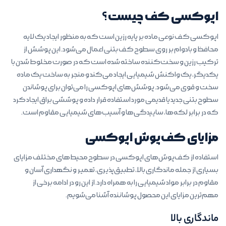
اپوکسی کف چیست؟
اپوکسی کف نوعی ماده بر پایه رزین است که به منظور ایجاد یک لایه
محافظ و بادوام بر روی سطوح کف بتنی اعمال می‌شود. این پوشش از
ترکیب رزین و سخت‌کننده ساخته شده است که در صورت مخلوط شدن با
یکدیگر، یک واکنش شیمیایی ایجاد می‌کند و منجر به ساخت یک ماده
سخت و قوی می‌شود. پوشش‌های اپوکسی را می‌توان برای پوشاندن
سطوح بتنی جدید یا قدیمی مورد استفاده قرار داده و پوششی براق ایجاد کرد
که در برابر لکه‌ها، ساییدگی‌ها و آسیب‌های شیمیایی مقاوم است.
مزایای کف‌پوش اپوکسی
استفاده از کف‌پوش‌های اپوکسی در سطوح محیط‌های مختلف مزایای
بسیاری از جمله ماندگاری بالا، تطبیق‌پذیری، تعمیر و نگهداری آسان و
مقاوم در برابر مواد شیمیایی را به همراه دارد. از این رو در ادامه برخی از
مهم‌ترین مزایای این محصول پوشاننده آشنا می‌شویم.
ماندگاری بالا