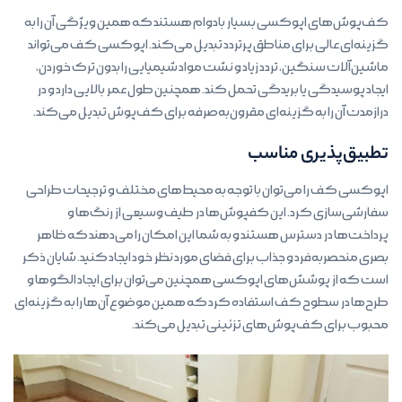
کف‌پوش‌های اپوکسی بسیار بادوام هستند که همین ویژگی آن را به
گزینه‌ای عالی برای مناطق پرتردد تبدیل می‌کند. اپوکسی کف می‌تواند
ماشین‌آلات سنگین، تردد زیاد و نشت مواد شیمیایی را بدون ترک خوردن،
ایجاد پوسیدگی یا بریدگی تحمل کند. همچنین طول عمر بالایی دارد و در
درازمدت آن را به گزینه‌ای مقرون‌به‌صرفه برای کف‌پوش تبدیل می‌کند.
تطبیق‌پذیری مناسب
اپوکسی کف را می‌توان با توجه به محیط‌های مختلف و ترجیحات طراحی
سفارشی‌سازی کرد. این کفپوش‌ها در طیف وسیعی از رنگ‌ها و
پرداخت‌ها در دسترس هستند و به شما این امکان را می‌دهند که ظاهر
بصری منحصربه‌فرد و جذاب برای فضای مورد نظر خود ایجاد کنید. شایان ذکر
است که از پوشش‌های اپوکسی همچنین می‌توان برای ایجاد الگوها و
طرح‌ها در سطوح کف استفاده کرد که همین موضوع آن‌ها را به گزینه‌ای
محبوب برای کف‌پوش‌های تزئینی تبدیل می‌کند.