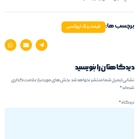
برچسب ها:
قیمت رنگ اپوکسی
دیدگاهتان را بنویسید
نشانی ایمیل شما منتشر نخواهد شد.
بخش‌های موردنیاز علامت‌گذاری
شده‌اند
*
دیدگاه
*