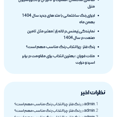
منزل
اجرای رنگ ساختمانی با متد های جدید سال 1404
بهمن ماه
نمایندگی زیمنس در لاله زار | معتبر مثل تامین
صنعت در سال 1404
رنگ فلز : چرا انتخاب رنگ مناسب مهم است؟
ملات فوران ؛ بهترین انتخاب برای مقاومت در برابر
اسید و حرارت
نظرات اخیر
admin
در
رنگ فلز : چرا انتخاب رنگ مناسب مهم است؟
admin
در
رنگ فلز : چرا انتخاب رنگ مناسب مهم است؟