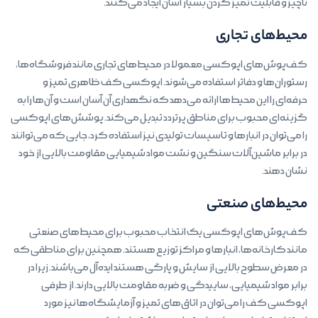
ناچیز و قابلیت تمیز کردن بسیار آسان ایجاد می‌کنند.
محیط‌های تجاری
کف‌پوش‌های اپوکسی معمولا در محیط‌های تجاری مانند فروشگاه‌ها،
رستوران‌ها و دفاتر استفاده می‌شوند. اپوکسی کف ظاهری تمیز و
حرفه‌ای را این محیط‌ها ارائه می‌دهد که نگهداری آن آسان است و آن‌ها را به
گزینه‌ای محبوب برای مناطق پرتردد تبدیل می‌کند. پوشش‌های اپوکسی
را می‌توان در انبارها و تاسیسات تولیدی نیز استفاده کرد، جایی که می‌توانند
در برابر ماشین‌آلات سنگین و نشت مواد شیمیایی مقاومت بالایی از خود
نشان دهند.
محیط‌های صنعتی
کف‌پوش‌های اپوکسی یک انتخاب محبوب برای محیط‌های صنعتی
مانند کارخانه‌ها، انبارها و مراکز توزیع هستند. همچنین برای مناطقی که
در معرض سطوح بالایی از سایش و پارگی هستند ایده‌آل می‌باشند. زیرا در
برابر مواد شیمیایی، ساییدگی و ضربه مقاومت بالایی دارند. از طرفی
اپوکسی کف را می‌توان در اتاق‌های تمیز و آزمایشگاه‌ها نیز مورد