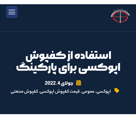
استفاده از کفپوش
اپوکسی برای پارکینگ
جولای 4, 2022
,
,
,
اپوکسی
عمومی
قیمت کفپوش اپوکسی
کفپوش صنعتی