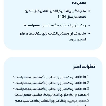
بهمن ماه
نمایندگی زیمنس در لاله زار | معتبر مثل تامین
صنعت در سال 1404
رنگ فلز : چرا انتخاب رنگ مناسب مهم است؟
ملات فوران ؛ بهترین انتخاب برای مقاومت در برابر
اسید و حرارت
نظرات اخیر
admin
در
رنگ فلز : چرا انتخاب رنگ مناسب مهم است؟
admin
در
رنگ فلز : چرا انتخاب رنگ مناسب مهم است؟
admin
در
رنگ فلز : چرا انتخاب رنگ مناسب مهم است؟
مهناز
در
رنگ فلز : چرا انتخاب رنگ مناسب مهم است؟
سعید رحیمی
در
رنگ فلز : چرا انتخاب رنگ مناسب مهم