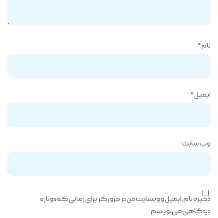
نام
*
ایمیل
*
وب‌ سایت
ذخیره نام، ایمیل و وبسایت من در مرورگر برای زمانی که دوباره
دیدگاهی می‌نویسم.