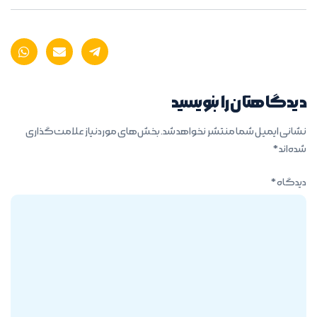
دیدگاهتان را بنویسید
نشانی ایمیل شما منتشر نخواهد شد.
بخش‌های موردنیاز علامت‌گذاری
شده‌اند
*
دیدگاه
*