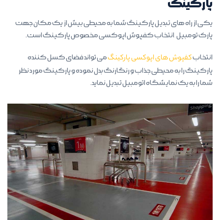
پارکینگ
یکی از راه های تبدیل پارکینگ شما به محیطی بیش از یک مکان جهت
پارک تومبیل,انتخاب کفپوش اپوکسی مخصوص پارکینگ است.
انتخاب
کفپوش های اپوکسی پارکینگ
می تواند فضای کسل کننده
پارکینگ را به محیطی جذاب و رنگارنگ بدل نموده و پارکینگ مورد نظر
شما را به یک نمایشگاه اتومبیل تبدیل نماید.