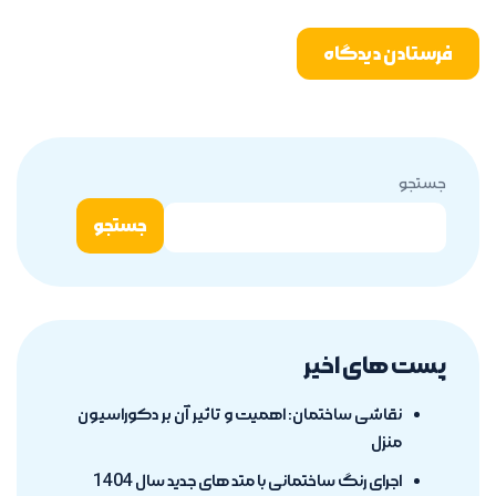
جستجو
جستجو
پست های اخیر
نقاشی ساختمان: اهمیت و تاثیر آن بر دکوراسیون
منزل
اجرای رنگ ساختمانی با متد های جدید سال 1404