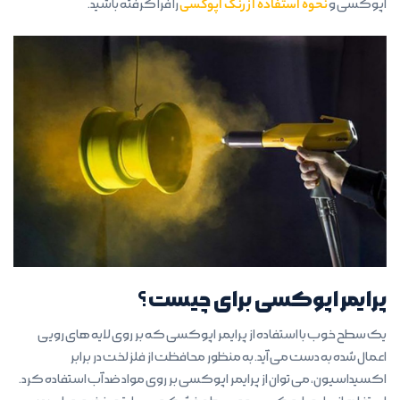
اپوکسی و
نحوه استفاده از رنگ اپوکسی
را فرا گرفته باشید.
پرایمر اپوکسی برای چیست؟
یک سطح خوب با استفاده از پرایمر اپوکسی که بر روی لایه های رویی
اعمال شده به دست می آید. به منظور محافظت از فلز لخت در برابر
اکسیداسیون، می توان از پرایمر اپوکسی بر روی مواد ضد آب استفاده کرد.