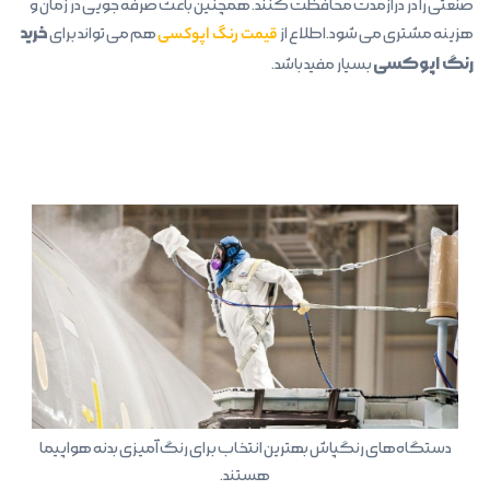
صنعتی را در درازمدت محافظت کنند. همچنین باعث صرفه جویی در زمان و
خرید
هزینه مشتری می شود.اطلاع از
قیمت رنگ اپوکسی
هم می تواند برای
رنگ اپوکسی
بسیار مفید باشد.
دستگاه‌های رنگپاش بهترین انتخاب برای رنگ آمیزی بدنه هواپیما
هستند.