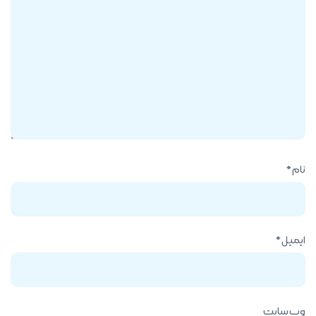
نام
*
ایمیل
*
وب‌ سایت