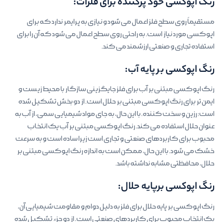
رنگ اپوکسی خود پرکننده برای فلزات:
مستقیماً روی سطح فلز اعمال می شود و نیازی به پرایمر ندارد که برای
اپوکسی مورد نیاز است. به راحتی روی سطح اعمال می شود که آن را برای
استفاده تجاری و صنعتی ارزشمند می کند.
رنگ اپوکسی بر پایه آب:
رنگ اپوکسی مبتنی بر آب برای فلز جایگزینی سازگار با محیط زیست و
ایمن تر برای رنگ اپوکسی مبتنی بر حلال است. از دو بخش تشکیل شده
است: رزین و سخت کننده. با این حال، به جای مواد شیمیایی سمی، از آب به
عنوان حلال استفاده می کند. رنگ اپوکسی مبتنی بر آب یک انتخاب
محبوب برای کاربردهای صنعتی و تجاری است زیرا ساده است و به سرعت
خشک می شود. با این حال، ممکن است به اندازه رنگ اپوکسی مبتنی بر
حلال، محافظتی مشابه نداشته باشد.
رنگ اپوکسی برپایه حلال:
رنگ اپوکسی بر پایه حلال برای فلز به دلیل دوام و مقاومت شیمیایی آن،
یک انتخاب محبوب برای کاربردهای صنعتی است. از دو جزء تشکیل شده