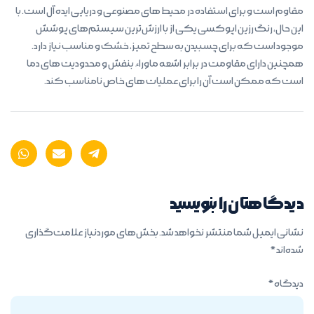
مقاوم است و برای استفاده در محیط های مصنوعی و دریایی ایده آل است. با
این حال، رنگ رزین اپوکسی یکی از با ارزش‌ترین سیستم‌های پوشش
موجود است که برای چسبیدن به سطح تمیز، خشک و مناسب نیاز دارد.
همچنین دارای مقاومت در برابر اشعه ماوراء بنفش و محدودیت های دما
است که ممکن است آن را برای عملیات های خاص نامناسب کند.
دیدگاهتان را بنویسید
نشانی ایمیل شما منتشر نخواهد شد.
بخش‌های موردنیاز علامت‌گذاری
شده‌اند
*
دیدگاه
*