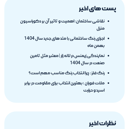
پست های اخیر
نقاشی ساختمان: اهمیت و تاثیر آن بر دکوراسیون
منزل
اجرای رنگ ساختمانی با متد های جدید سال 1404
بهمن ماه
نمایندگی زیمنس در لاله زار | معتبر مثل تامین
صنعت در سال 1404
رنگ فلز : چرا انتخاب رنگ مناسب مهم است؟
ملات فوران ؛ بهترین انتخاب برای مقاومت در برابر
اسید و حرارت
نظرات اخیر