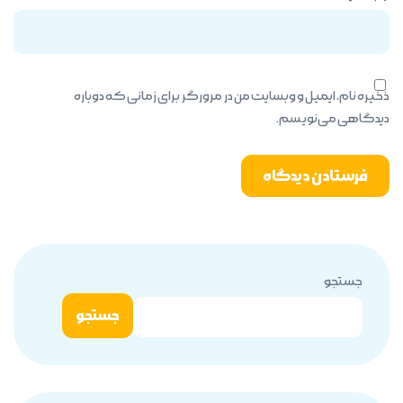
ذخیره نام، ایمیل و وبسایت من در مرورگر برای زمانی که دوباره
دیدگاهی می‌نویسم.
جستجو
جستجو