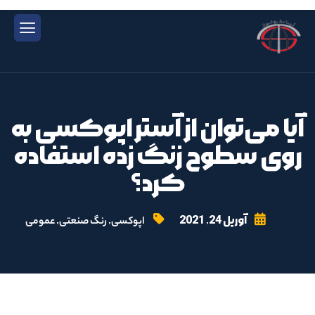
آیا می‌توان از آستر اپوکسی به
روی سطوح زنگ زده استفاده
کرد؟
آوریل 24, 2021
,
,
اپوکسی
رنگ صنعتی
عمومی