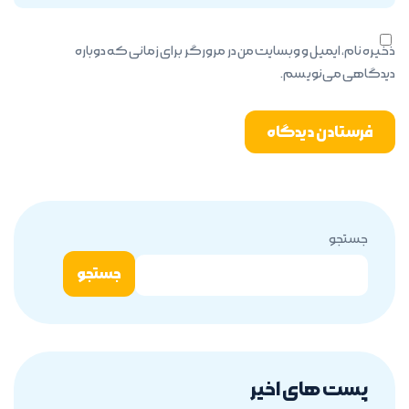
ذخیره نام، ایمیل و وبسایت من در مرورگر برای زمانی که دوباره
دیدگاهی می‌نویسم.
جستجو
جستجو
پست های اخیر