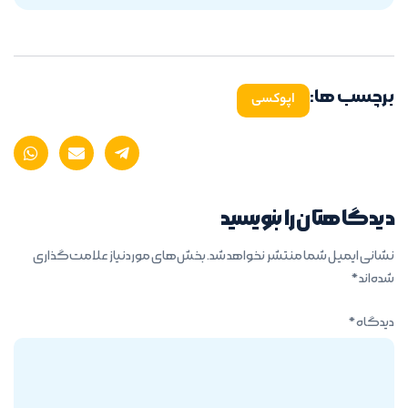
برچسب ها:
اپوکسی
دیدگاهتان را بنویسید
نشانی ایمیل شما منتشر نخواهد شد.
بخش‌های موردنیاز علامت‌گذاری
شده‌اند
*
دیدگاه
*