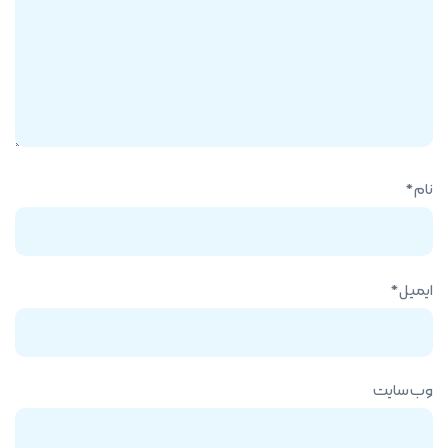
نام
*
ایمیل
*
وب‌ سایت