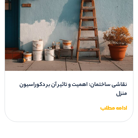
نقاشی ساختمان: اهمیت و تاثیر آن بر دکوراسیون
منزل
ادامه مطلب