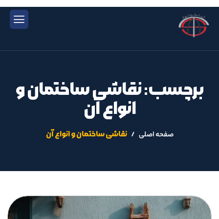
برچسب: نقاشی ساختمان و
انواع آن
نقاشی ساختمان و انواع آن
صفحه اصلی