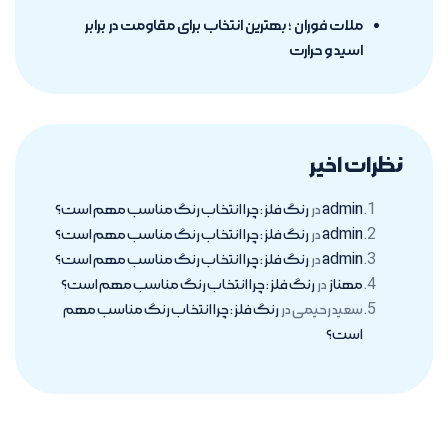
ملات فوران ؛ بهترین انتخاب برای مقاومت در برابر
اسید و حرارت
نظرات اخیر
admin
در
رنگ فلز : چرا انتخاب رنگ مناسب مهم است؟
admin
در
رنگ فلز : چرا انتخاب رنگ مناسب مهم است؟
admin
در
رنگ فلز : چرا انتخاب رنگ مناسب مهم است؟
مهناز
در
رنگ فلز : چرا انتخاب رنگ مناسب مهم است؟
سعید رحیمی
در
رنگ فلز : چرا انتخاب رنگ مناسب مهم
است؟