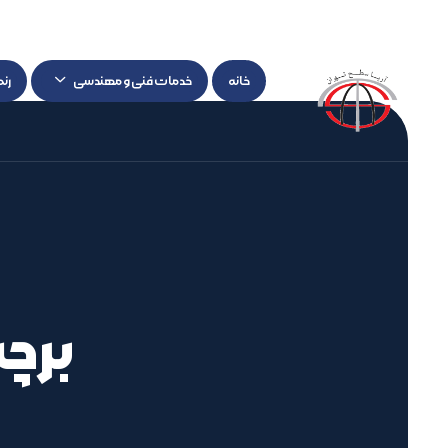
خانه
خدمات فنی و مهندسی
رن
برچ