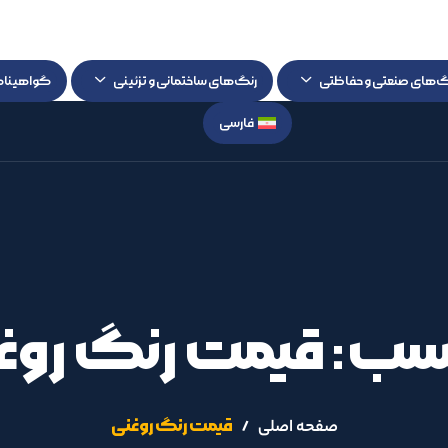
گ‌های صنعتی و حفاظتی
رنگ‌های ساختمانی و تزئینی
گواهینام
فارسی
سب: قیمت رنگ روغ
قیمت رنگ روغنی
صفحه اصلی