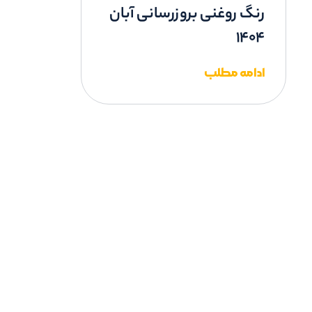
رنگ روغنی بروزرسانی آبان
1404
ادامه مطلب