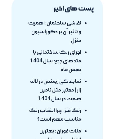
پست های اخیر
نقاشی ساختمان: اهمیت
و تاثیر آن بر دکوراسیون
منزل
اجرای رنگ ساختمانی با
متد های جدید سال 1404
بهمن ماه
نمایندگی زیمنس در لاله
زار | معتبر مثل تامین
صنعت در سال 1404
رنگ فلز : چرا انتخاب رنگ
مناسب مهم است؟
ملات فوران ؛ بهترین