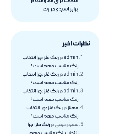
انتخاب برای مقاومت در
برابر اسید و حرارت
نظرات اخیر
admin
در
رنگ فلز : چرا انتخاب
رنگ مناسب مهم است؟
admin
در
رنگ فلز : چرا انتخاب
رنگ مناسب مهم است؟
admin
در
رنگ فلز : چرا انتخاب
رنگ مناسب مهم است؟
مهناز
در
رنگ فلز : چرا انتخاب
رنگ مناسب مهم است؟
سعید رحیمی
در
رنگ فلز : چرا
انتخاب رنگ مناسب مهم