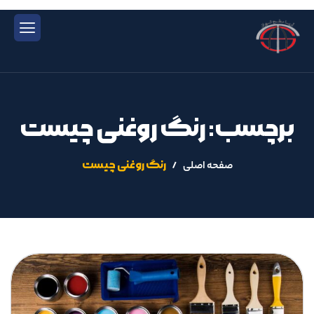
برچسب: رنگ روغنی چیست
رنگ روغنی چیست
صفحه اصلی