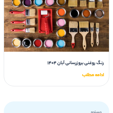
رنگ روغنی بروزرسانی آبان 1404
ادامه مطلب
جستجو