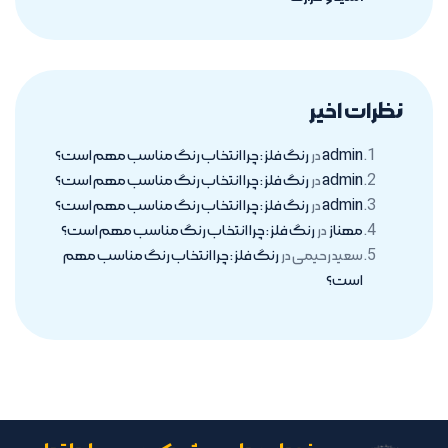
نظرات اخیر
admin
در
رنگ فلز : چرا انتخاب رنگ مناسب مهم است؟
admin
در
رنگ فلز : چرا انتخاب رنگ مناسب مهم است؟
admin
در
رنگ فلز : چرا انتخاب رنگ مناسب مهم است؟
مهناز
در
رنگ فلز : چرا انتخاب رنگ مناسب مهم است؟
سعید رحیمی
در
رنگ فلز : چرا انتخاب رنگ مناسب مهم
است؟