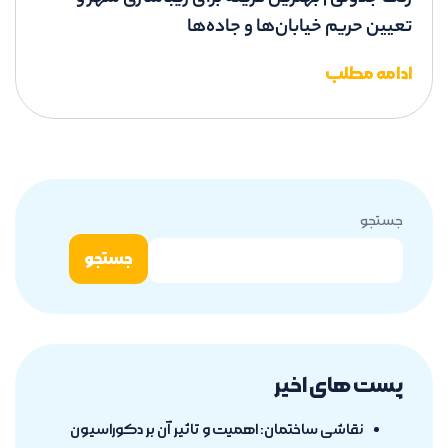
تعیین حریم خیابان‌ها و جاده‌ها
ادامه مطلب
جستجو
جستجو
پست های اخیر
نقاشی ساختمان: اهمیت و تاثیر آن بر دکوراسیون