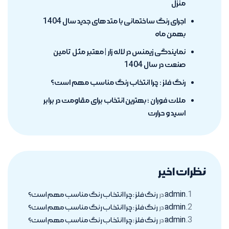
منزل
اجرای رنگ ساختمانی با متد های جدید سال 1404
بهمن ماه
نمایندگی زیمنس در لاله زار | معتبر مثل تامین
صنعت در سال 1404
رنگ فلز : چرا انتخاب رنگ مناسب مهم است؟
ملات فوران ؛ بهترین انتخاب برای مقاومت در برابر
اسید و حرارت
نظرات اخیر
admin
در
رنگ فلز : چرا انتخاب رنگ مناسب مهم است؟
admin
در
رنگ فلز : چرا انتخاب رنگ مناسب مهم است؟
admin
در
رنگ فلز : چرا انتخاب رنگ مناسب مهم است؟