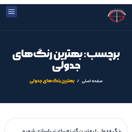
برچسب: بهترین رنگ‌های
جدولی
بهترین رنگ‌های جدولی
صفحه اصلی
رنگ جدولی | بهترین گزینه برای زیباسازی شهر و