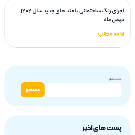
اجرای رنگ ساختمانی با متد های جدید سال 1404
بهمن ماه
ادامه مطلب
جستجو
جستجو
پست های اخیر