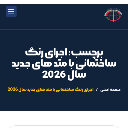
برچسب: اجرای رنگ
ساختمانی با متد های جدید
سال 2026
اجرای رنگ ساختمانی با متد های جدید سال 2026
صفحه اصلی