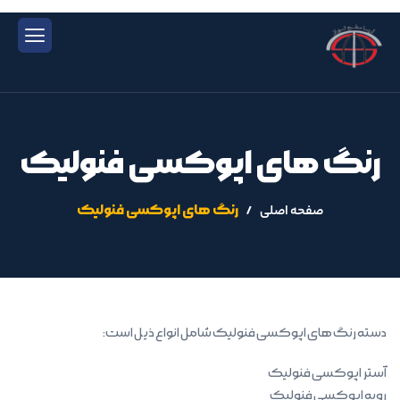
رنگ های اپوکسی فنولیک
رنگ های اپوکسی فنولیک
صفحه اصلی
دسته رنگ های اپوکسی فنولیک شامل انواع ذیل است:
آستر اپوکسی فنولیک
رویه اپوکسی فنولیک