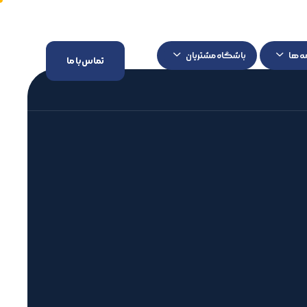
ه ها
باشگاه مشتریان
تماس با ما