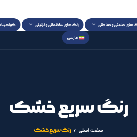
گ‌های صنعتی و حفاظتی
رنگ‌های ساختمانی و تزئینی
گواهینام
فارسی
رنگ سریع خشک
رنگ سریع خشک
صفحه اصلی