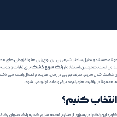
 کوتاه هستند و بدلیل ساختار شیمیایی این نوع رزین ها و افزودنی ه
رنگ سریع خشک
متداول است. همچنین، استفاده از
برای فلزات و چوب بیش
 خشک شدن سریع، صرفه جویی در زمان، هزینه و اعمال راحت می باشد و
، معمولاً در براقیت های نیمه براق و مات تولید می شود.
 انتخاب کنیم؟
کاربرد این رنگ را در بسیاری از صنایع قطعه سازی که به رنگ بعنوان ی