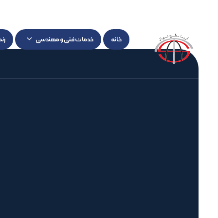
خانه
خدمات فنی و مهندسی
رن