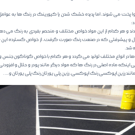
ا پخت می شوند، اما پدیده خشک شدن یا کیورینگ در رنگ ها به عوامل
:
دند و هر کدام از این مواد خواص مختلف و منحصر بفردی به رنگ می دهد
با تحول و پیشرفتی که در صنعت رنگ صورت گرفت، از خواص گسترده ا
ی اینکه ماده اصلی در رنگ ها که مواد دیگر مانند پودر و حلال و افزودن