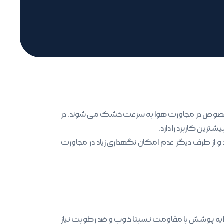
ای مخصوص در مجاورت هوا به سرعت خشک می شوند. در
ترین کاربرد را دارد.
 از طرف دیگر عدم امکان نگهداری زیاد در مجاورت
ک لایه پوشش با مقاومت نسبتا خوب و ضد رطوبت نیاز