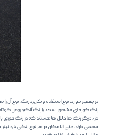
در بعضی موارد، نوع استفاده و کاربرد رنگ، نوع آن 
رنگ کوره ای مشهور است. یا رنگ آلکید روغن کوتا
جزء دیگر رنگ ها حلال ها هستند که در رنگ فوری یا
مهمی دارند. حتی الامکان در هر نوع رنگی باید تینر 
حلال با نوع رنگ استفاده گردد.