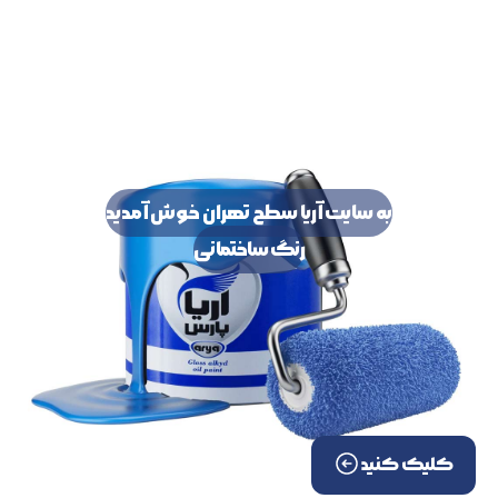
به سایت آریا سطح تهران خوش آمدید
رنگ ساختمانی
کلیک کنید